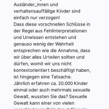
Ausländer_innen und
verhaltensauffällige Kinder sind
einfach nur verzogen!
Dass diese vorschnellen Schlüsse in
der Regel aus Fehlinterpretationen
und Unwissen entstehen und
genauso wenig der Wahrheit
entsprechen wie die Annahme, dass
wir über alles Urteilen sollten und
dürfen, womit wir uns nicht
kontextorientiert beschäftigt haben,
ist hingegen eine Tatsache.
Jährlich erfahren ca. 20.000 Kinder
einmal oder auch mehrmals sexuelle
Gewalt, wussten Sie das? Sexuelle
Gewalt kann einer von vielen