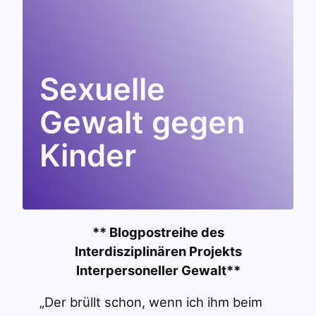
Sexuelle
Gewalt gegen
Kinder
** Blogpostreihe des
Interdisziplinären Projekts
Interpersoneller Gewalt**
„Der brüllt schon, wenn ich ihm beim