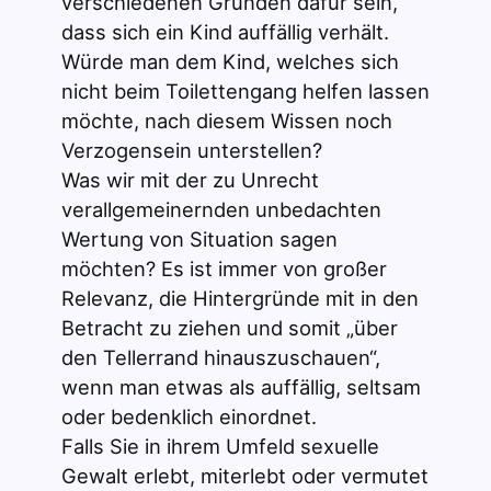
verschiedenen Gründen dafür sein,
dass sich ein Kind auffällig verhält.
Würde man dem Kind, welches sich
nicht beim Toilettengang helfen lassen
möchte, nach diesem Wissen noch
Verzogensein unterstellen?
Was wir mit der zu Unrecht
verallgemeinernden unbedachten
Wertung von Situation sagen
möchten? Es ist immer von großer
Relevanz, die Hintergründe mit in den
Betracht zu ziehen und somit „über
den Tellerrand hinauszuschauen“,
wenn man etwas als auffällig, seltsam
oder bedenklich einordnet.
Falls Sie in ihrem Umfeld sexuelle
Gewalt erlebt, miterlebt oder vermutet