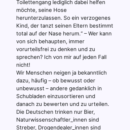
Toilettengang lediglich dabei helfen
möchte, seine Hose
herunterzulassen. So ein verzogenes
Kind, der tanzt seinen Eltern bestimmt
total auf der Nase herum.“ – Wer kann
von sich behaupten, immer
vorurteilsfrei zu denken und zu
sprechen? Ich von mir auf jeden Fall
nicht!
Wir Menschen neigen ja bekanntlich
dazu, häufig – ob bewusst oder
unbewusst – andere gedanklich in
Schubladen einzusortieren und
danach zu bewerten und zu urteilen.
Die Deutschen trinken nur Bier,
Naturwissenschaftler_innen sind
Streber, Drogendealer_innen sind