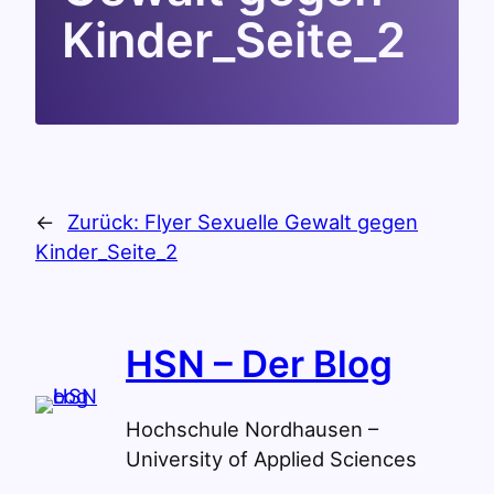
Kinder_Seite_2
←
Zurück:
Flyer Sexuelle Gewalt gegen
Kinder_Seite_2
HSN – Der Blog
Hochschule Nordhausen –
University of Applied Sciences