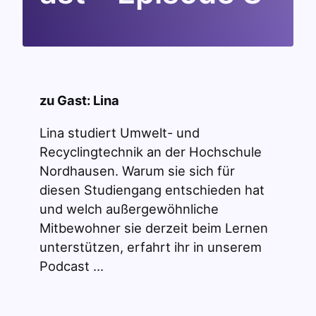
zu Gast: Lina
Lina studiert Umwelt- und
Recyclingtechnik an der Hochschule
Nordhausen. Warum sie sich für
diesen Studiengang entschieden hat
und welch außergewöhnliche
Mitbewohner sie derzeit beim Lernen
unterstützen, erfahrt ihr in unserem
Podcast …