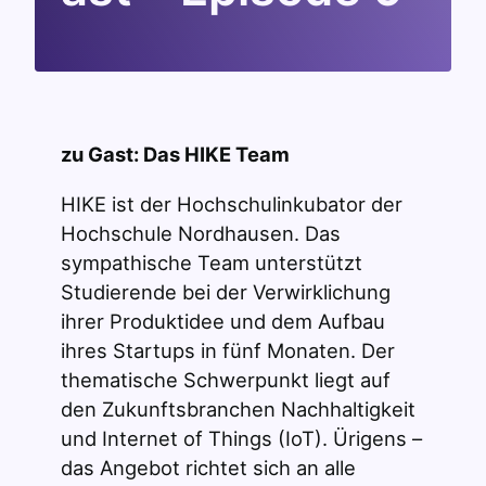
zu Gast: Das HIKE Team
HIKE ist der Hochschulinkubator der
Hochschule Nordhausen. Das
sympathische Team unterstützt
Studierende bei der Verwirklichung
ihrer Produktidee und dem Aufbau
ihres Startups in fünf Monaten. Der
thematische Schwerpunkt liegt auf
den Zukunftsbranchen Nachhaltigkeit
und Internet of Things (IoT). Ürigens –
das Angebot richtet sich an alle