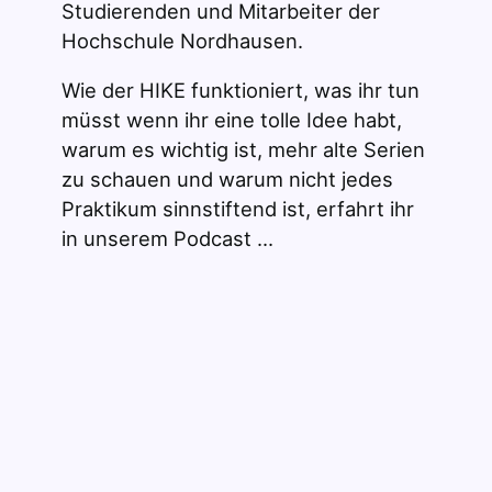
Studierenden und Mitarbeiter der
Hochschule Nordhausen.
Wie der HIKE funktioniert, was ihr tun
müsst wenn ihr eine tolle Idee habt,
warum es wichtig ist, mehr alte Serien
zu schauen und warum nicht jedes
Praktikum sinnstiftend ist, erfahrt ihr
in unserem Podcast …