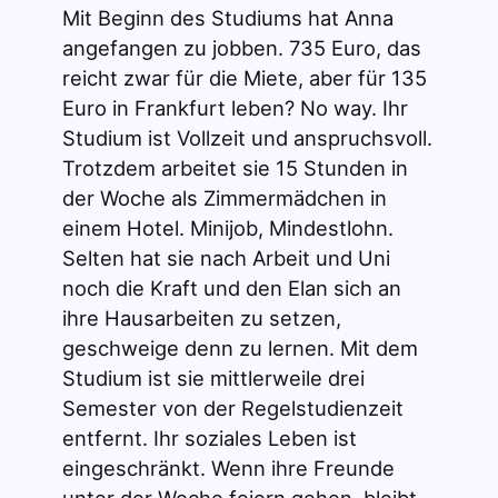
Mit Beginn des Studiums hat Anna
angefangen zu jobben. 735 Euro, das
reicht zwar für die Miete, aber für 135
Euro in Frankfurt leben? No way. Ihr
Studium ist Vollzeit und anspruchsvoll.
Trotzdem arbeitet sie 15 Stunden in
der Woche als Zimmermädchen in
einem Hotel. Minijob, Mindestlohn.
Selten hat sie nach Arbeit und Uni
noch die Kraft und den Elan sich an
ihre Hausarbeiten zu setzen,
geschweige denn zu lernen. Mit dem
Studium ist sie mittlerweile drei
Semester von der Regelstudienzeit
entfernt. Ihr soziales Leben ist
eingeschränkt. Wenn ihre Freunde