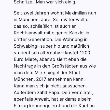
Schnitzel. Man war sich einig.
Seit zwei Jahren wohnt Maximilian nun
in München. Jura. Sein Vater wollte
das so, schließlich ist auch er
Rechtsanwalt mit eigener Kanzlei in
dritter Generation. Die Wohnung in
Schwabing- super hip und natürlich
studentisch alternativ – kostet 1200
Euro Miete, aber so sieht eben die
Nachfrage in den Großstädten aus wie
man dem Mietspiegel der Stadt
München, 2017 entnehmen kann.
Kann man sich ja nicht aussuchen.
Außerdem zahlt Papa. Den Vermieter,
ebenfalls Anwalt, hat er damals beim
Einzug kennengelernt und die Kaution