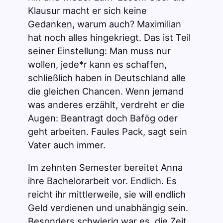
Klausur macht er sich keine
Gedanken, warum auch? Maximilian
hat noch alles hingekriegt. Das ist Teil
seiner Einstellung: Man muss nur
wollen, jede*r kann es schaffen,
schließlich haben in Deutschland alle
die gleichen Chancen. Wenn jemand
was anderes erzählt, verdreht er die
Augen: Beantragt doch Bafög oder
geht arbeiten. Faules Pack, sagt sein
Vater auch immer.
Im zehnten Semester bereitet Anna
ihre Bachelorarbeit vor. Endlich. Es
reicht ihr mittlerweile, sie will endlich
Geld verdienen und unabhängig sein.
Besonders schwierig war es, die Zeit