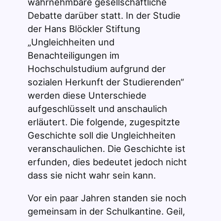
wahrnehmbare gesellschaftliche
Debatte darüber statt. In der Studie
der Hans Blöckler Stiftung
„Ungleichheiten und
Benachteiligungen im
Hochschulstudium aufgrund der
sozialen Herkunft der Studierenden“
werden diese Unterschiede
aufgeschlüsselt und anschaulich
erläutert. Die folgende, zugespitzte
Geschichte soll die Ungleichheiten
veranschaulichen. Die Geschichte ist
erfunden, dies bedeutet jedoch nicht
dass sie nicht wahr sein kann.
Vor ein paar Jahren standen sie noch
gemeinsam in der Schulkantine. Geil,