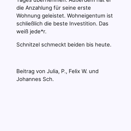
die Anzahlung für seine erste
Wohnung geleistet. Wohneigentum ist
schließlich die beste Investition. Das
weiß jede*r.
Schnitzel schmeckt beiden bis heute.
Beitrag von Julia, P., Felix W. und
Johannes Sch.