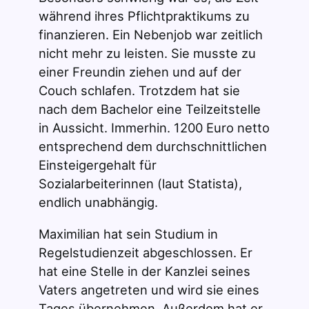
während ihres Pflichtpraktikums zu
finanzieren. Ein Nebenjob war zeitlich
nicht mehr zu leisten. Sie musste zu
einer Freundin ziehen und auf der
Couch schlafen. Trotzdem hat sie
nach dem Bachelor eine Teilzeitstelle
in Aussicht. Immerhin. 1200 Euro netto
entsprechend dem durchschnittlichen
Einsteigergehalt für
Sozialarbeiterinnen (laut Statista),
endlich unabhängig.
Maximilian hat sein Studium in
Regelstudienzeit abgeschlossen. Er
hat eine Stelle in der Kanzlei seines
Vaters angetreten und wird sie eines
Tages übernehmen. Außerdem hat er