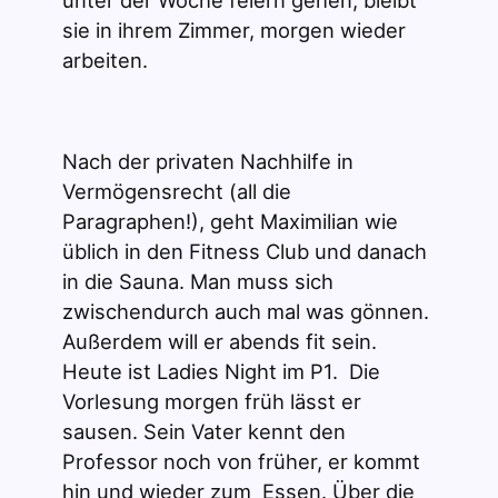
unter der Woche feiern gehen, bleibt
sie in ihrem Zimmer, morgen wieder
arbeiten.
Nach der privaten Nachhilfe in
Vermögensrecht (all die
Paragraphen!), geht Maximilian wie
üblich in den Fitness Club und danach
in die Sauna. Man muss sich
zwischendurch auch mal was gönnen.
Außerdem will er abends fit sein.
Heute ist Ladies Night im P1. Die
Vorlesung morgen früh lässt er
sausen. Sein Vater kennt den
Professor noch von früher, er kommt
hin und wieder zum Essen. Über die