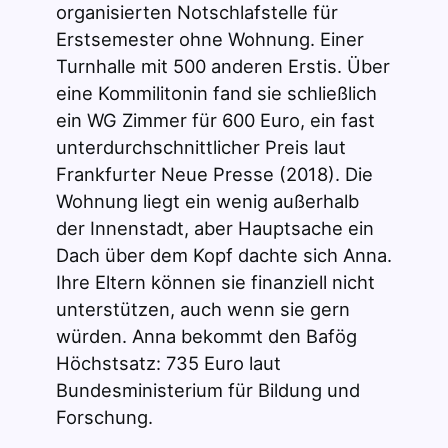
organisierten Notschlafstelle für
Erstsemester ohne Wohnung. Einer
Turnhalle mit 500 anderen Erstis. Über
eine Kommilitonin fand sie schließlich
ein WG Zimmer für 600 Euro, ein fast
unterdurchschnittlicher Preis laut
Frankfurter Neue Presse (2018). Die
Wohnung liegt ein wenig außerhalb
der Innenstadt, aber Hauptsache ein
Dach über dem Kopf dachte sich Anna.
Ihre Eltern können sie finanziell nicht
unterstützen, auch wenn sie gern
würden. Anna bekommt den Bafög
Höchstsatz: 735 Euro laut
Bundesministerium für Bildung und
Forschung.