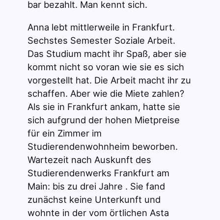
bar bezahlt. Man kennt sich.
Anna lebt mittlerweile in Frankfurt.
Sechstes Semester Soziale Arbeit.
Das Studium macht ihr Spaß, aber sie
kommt nicht so voran wie sie es sich
vorgestellt hat. Die Arbeit macht ihr zu
schaffen. Aber wie die Miete zahlen?
Als sie in Frankfurt ankam, hatte sie
sich aufgrund der hohen Mietpreise
für ein Zimmer im
Studierendenwohnheim beworben.
Wartezeit nach Auskunft des
Studierendenwerks Frankfurt am
Main: bis zu drei Jahre . Sie fand
zunächst keine Unterkunft und
wohnte in der vom örtlichen Asta