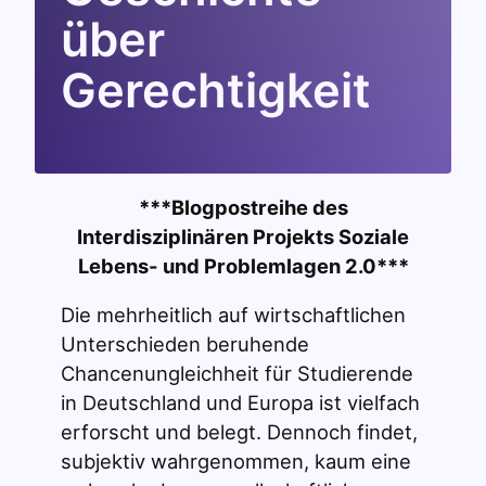
über
Gerechtigkeit
***Blogpostreihe des
Interdisziplinären Projekts Soziale
Lebens- und Problemlagen 2.0***
Die mehrheitlich auf wirtschaftlichen
Unterschieden beruhende
Chancenungleichheit für Studierende
in Deutschland und Europa ist vielfach
erforscht und belegt. Dennoch findet,
subjektiv wahrgenommen, kaum eine