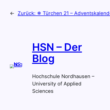
←
Zurück:
❄ Türchen 21 – Adventskalend
HSN – Der
Blog
Hochschule Nordhausen –
University of Applied
Sciences