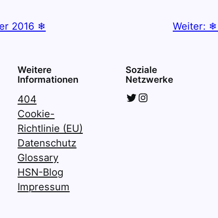
er 2016 ❄
Weiter:
❄
Weitere
Soziale
Informationen
Netzwerke
Twitter
Instagram
404
Cookie-
Richtlinie (EU)
Datenschutz
Glossary
HSN-Blog
Impressum