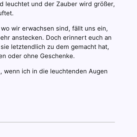
d leuchtet und der Zauber wird größer,
ftet.
 wo wir erwachsen sind, fällt uns ein,
ehr anstecken. Doch erinnert euch an
sie letztendlich zu dem gemacht hat,
lten oder ohne Geschenke.
en, wenn ich in die leuchtenden Augen