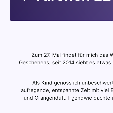
Zum 27. Mal findet für mich das 
Geschehens, seit 2014 sieht es etwas 
Als Kind genoss ich unbeschwert
aufregende, entspannte Zeit mit viel
und Orangenduft. Irgendwie dachte i