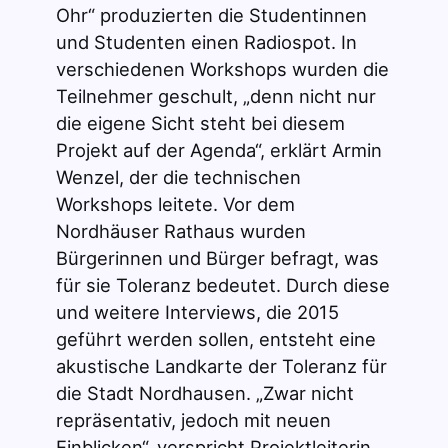
Ohr“ produzierten die Studentinnen
und Studenten einen Radiospot. In
verschiedenen Workshops wurden die
Teilnehmer geschult, „denn nicht nur
die eigene Sicht steht bei diesem
Projekt auf der Agenda“, erklärt Armin
Wenzel, der die technischen
Workshops leitete. Vor dem
Nordhäuser Rathaus wurden
Bürgerinnen und Bürger befragt, was
für sie Toleranz bedeutet. Durch diese
und weitere Interviews, die 2015
geführt werden sollen, entsteht eine
akustische Landkarte der Toleranz für
die Stadt Nordhausen. „Zwar nicht
repräsentativ, jedoch mit neuen
Einblicken“, verspricht Projektleiterin