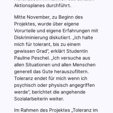
Aktionsplanes durchführt.
Mitte November, zu Beginn des
Projektes, wurde über eigene
Vorurteile und eigene Erfahrungen mit
Diskriminierung diskutiert. „Ich halte
mich für tolerant, bis zu einem
gewissen Grad“, erklärt Studentin
Pauline Peschel. „Ich versuche aus
allen Situationen und allen Menschen
generell das Gute herauszufiltern.
Toleranz endet für mich wenn ich
psychisch oder physisch angegriffen
werde“, berichtet die angehende
Sozialarbeiterin weiter.
Im Rahmen des Projektes „Toleranz im