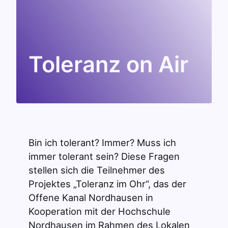
Toleranz on Air
Bin ich tolerant? Immer? Muss ich
immer tolerant sein? Diese Fragen
stellen sich die Teilnehmer des
Projektes „Toleranz im Ohr“, das der
Offene Kanal Nordhausen in
Kooperation mit der Hochschule
Nordhausen im Rahmen des Lokalen