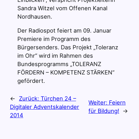
Sandra Witzel vom Offenen Kanal
Nordhausen.
Der Radiospot feiert am 09. Januar
Premiere im Programm des
Bürgersenders. Das Projekt „Toleranz
im Ohr“ wird im Rahmen des
Bundesprogramms „TOLERANZ
FÖRDERN – KOMPETENZ STÄRKEN“
gefördert.
←
Zurück:
Türchen 24 –
Weiter:
Feiern
Digitaler Adventskalender
für Bildung!
→
2014