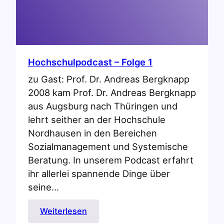
Hochschulpodcast – Folge 1
zu Gast: Prof. Dr. Andreas Bergknapp
2008 kam Prof. Dr. Andreas Bergknapp
aus Augsburg nach Thüringen und
lehrt seither an der Hochschule
Nordhausen in den Bereichen
Sozialmanagement und Systemische
Beratung. In unserem Podcast erfahrt
ihr allerlei spannende Dinge über
seine…
:
Weiterlesen
Hochschulpodcast