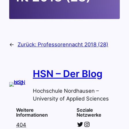
←
Zurück:
Professorennacht 2018 (28)
HSN – Der Blog
Hochschule Nordhausen –
University of Applied Sciences
Weitere
Soziale
Informationen
Netzwerke
Twitter
Instagram
404