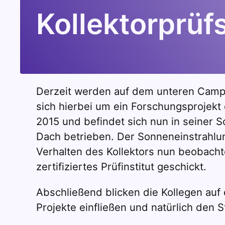
Kollektorprü
Derzeit werden auf dem unteren Campus
sich hierbei um ein Forschungsprojekt
2015 und befindet sich nun in seiner 
Dach betrieben. Der Sonneneinstrahl
Verhalten des Kollektors nun beobacht
zertifiziertes Prüfinstitut geschickt.
Abschließend blicken die Kollegen auf
Projekte einfließen und natürlich den 