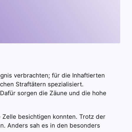
nis verbrachten; für die Inhaftierten
hen Straftätern spezialisiert.
 Dafür sorgen die Zäune und die hohe
 Zelle besichtigen konnten. Trotz der
en. Anders sah es in den besonders