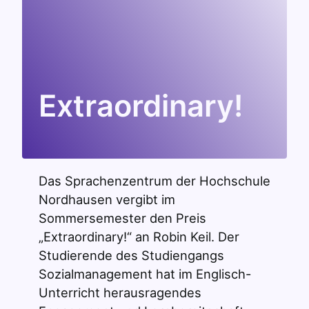
Extraordinary!
Das Sprachenzentrum der Hochschule
Nordhausen vergibt im
Sommersemester den Preis
„Extraordinary!“ an Robin Keil. Der
Studierende des Studiengangs
Sozialmanagement hat im Englisch-
Unterricht herausragendes