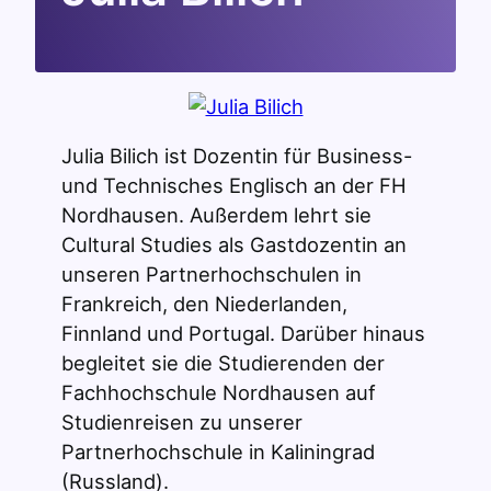
Julia Bilich ist Dozentin für Business-
und Technisches Englisch an der FH
Nordhausen. Außerdem lehrt sie
Cultural Studies als Gastdozentin an
unseren Partnerhochschulen in
Frankreich, den Niederlanden,
Finnland und Portugal. Darüber hinaus
begleitet sie die Studierenden der
Fachhochschule Nordhausen auf
Studienreisen zu unserer
Partnerhochschule in Kaliningrad
(Russland).