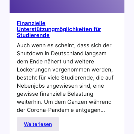
Finanzielle
Unterstützungmöglichkeiten für
Studierende
Auch wenn es scheint, dass sich der
Shutdown in Deutschland langsam
dem Ende nähert und weitere
Lockerungen vorgenommen werden,
besteht für viele Studierende, die auf
Nebenjobs angewiesen sind, eine
gewisse finanzielle Belastung
weiterhin. Um dem Ganzen während
der Corona-Pandemie entgegen…
:
Weiterlesen
Finanzielle