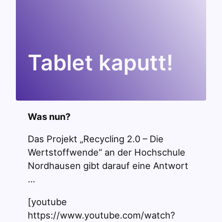
Tablet kaputt!
Was nun?
Das Projekt „Recycling 2.0 – Die
Wertstoffwende“ an der Hochschule
Nordhausen gibt darauf eine Antwort
…
[youtube
https://www.youtube.com/watch?