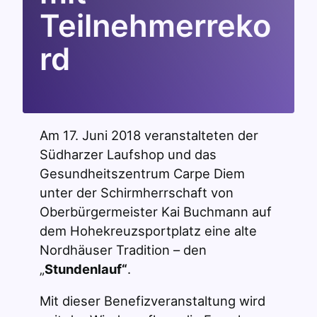
Teilnehmerreko
rd
Am 17. Juni 2018 veranstalteten der
Südharzer Laufshop und das
Gesundheitszentrum Carpe Diem
unter der Schirmherrschaft von
Oberbürgermeister Kai Buchmann auf
dem Hohekreuzsportplatz eine alte
Nordhäuser Tradition – den
„
Stundenlauf“
.
Mit dieser Benefizveranstaltung wird