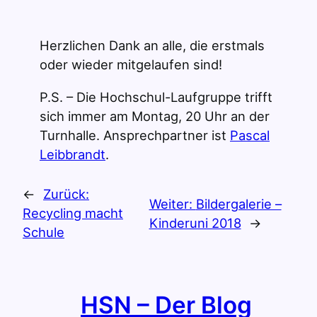
Herzlichen Dank an alle, die erstmals
oder wieder mitgelaufen sind!
P.S. – Die Hochschul-Laufgruppe trifft
sich immer am Montag, 20 Uhr an der
Turnhalle. Ansprechpartner ist
Pascal
Leibbrandt
.
←
Zurück:
Weiter:
Bildergalerie –
Recycling macht
Kinderuni 2018
→
Schule
HSN – Der Blog