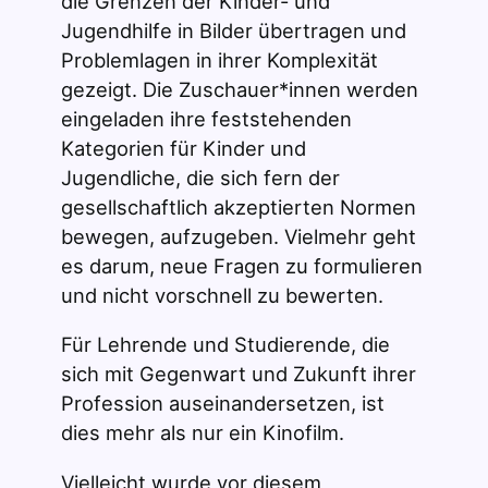
die Grenzen der Kinder- und
Jugendhilfe in Bilder übertragen und
Problemlagen in ihrer Komplexität
gezeigt. Die Zuschauer*innen werden
eingeladen ihre feststehenden
Kategorien für Kinder und
Jugendliche, die sich fern der
gesellschaftlich akzeptierten Normen
bewegen, aufzugeben. Vielmehr geht
es darum, neue Fragen zu formulieren
und nicht vorschnell zu bewerten.
Für Lehrende und Studierende, die
sich mit Gegenwart und Zukunft ihrer
Profession auseinandersetzen, ist
dies mehr als nur ein Kinofilm.
Vielleicht wurde vor diesem