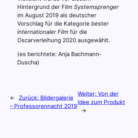
Hintergrund der Film
Systemsprenger
im August 2019 als deutscher
Vorschlag für die Kategorie
bester
internationaler Film
für die
Oscarverleihung 2020 ausgewählt.
(es berichtete: Anja Bachmann-
Duscha)
Weiter:
Von der
←
Zurück:
Bildergalerie
Idee zum Produkt
– Professorennacht 2019
→