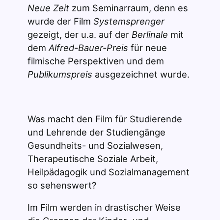
Neue Zeit
zum Seminarraum, denn es
wurde der Film
Systemsprenger
gezeigt, der u.a. auf der
Berlinale
mit
dem
Alfred-Bauer-Preis
für neue
filmische Perspektiven und dem
Publikumspreis
ausgezeichnet wurde.
Was macht den Film für Studierende
und Lehrende der Studiengänge
Gesundheits- und Sozialwesen,
Therapeutische Soziale Arbeit,
Heilpädagogik und Sozialmanagement
so sehenswert?
Im Film werden in drastischer Weise