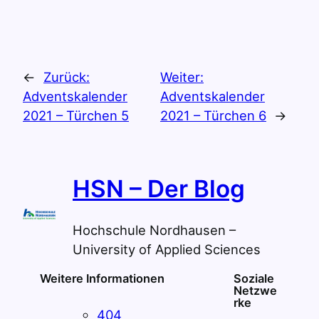
←
Zurück:
Weiter:
Adventskalender
Adventskalender
2021 – Türchen 5
2021 – Türchen 6
→
HSN – Der Blog
Hochschule Nordhausen –
University of Applied Sciences
Weitere Informationen
Soziale
Netzwe
rke
404