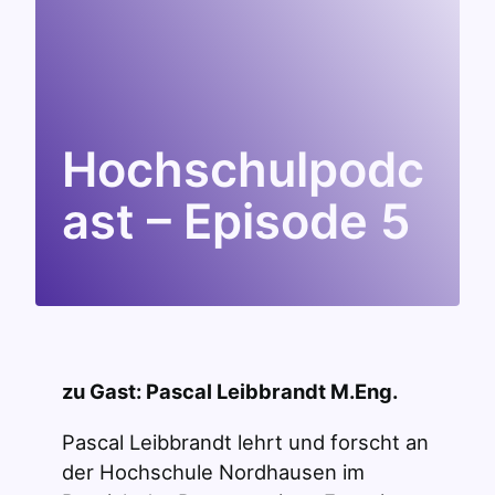
Hochschulpodc
ast – Episode 5
zu Gast: Pascal Leibbrandt M.Eng.
Pascal Leibbrandt lehrt und forscht an
der Hochschule Nordhausen im