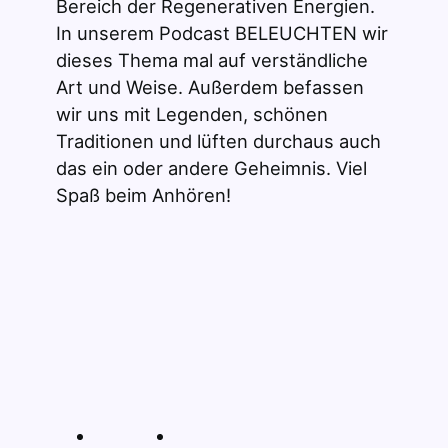
Bereich der Regenerativen Energien.
In unserem Podcast BELEUCHTEN wir
dieses Thema mal auf verständliche
Art und Weise. Außerdem befassen
wir uns mit Legenden, schönen
Traditionen und lüften durchaus auch
das ein oder andere Geheimnis. Viel
Spaß beim Anhören!