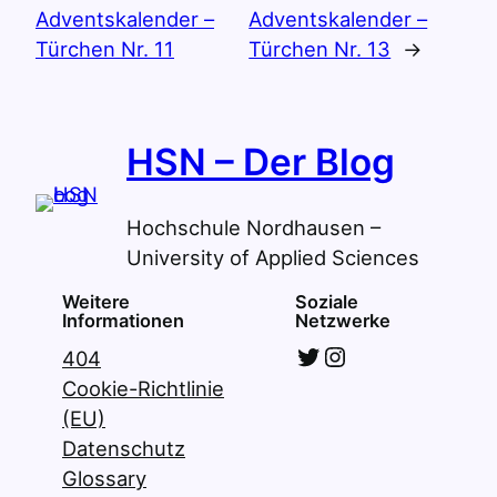
Adventskalender –
Adventskalender –
Türchen Nr. 11
Türchen Nr. 13
→
HSN – Der Blog
Hochschule Nordhausen –
University of Applied Sciences
Weitere
Soziale
Informationen
Netzwerke
Twitter
Instagram
404
Cookie-Richtlinie
(EU)
Datenschutz
Glossary