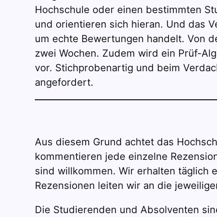
Hochschule oder einen bestimmten Stu
und orientieren sich hieran. Und das V
um echte Bewertungen handelt. Von de
zwei Wochen. Zudem wird ein Prüf-Alg
vor. Stichprobenartig und beim Verda
angefordert.
Aus diesem Grund achtet das Hochschul
kommentieren jede einzelne Rezension 
sind willkommen. Wir erhalten täglich 
Rezensionen leiten wir an die jeweilige
Die Studierenden und Absolventen sind