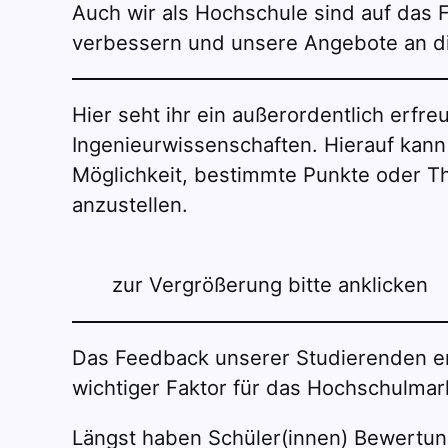
Auch wir als Hochschule sind auf das
verbessern und unsere Angebote an d
Hier seht ihr ein außerordentlich erf
Ingenieurwissenschaften. Hierauf kann 
Möglichkeit, bestimmte Punkte oder Th
anzustellen.
zur Vergrößerung bitte anklicken
Das Feedback unserer Studierenden er
wichtiger Faktor für das Hochschulmar
Längst haben Schüler(innen) Bewertungs