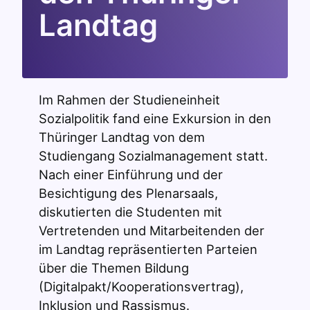
Landtag
Im Rahmen der Studieneinheit
Sozialpolitik fand eine Exkursion in den
Thüringer Landtag von dem
Studiengang Sozialmanagement statt.
Nach einer Einführung und der
Besichtigung des Plenarsaals,
diskutierten die Studenten mit
Vertretenden und Mitarbeitenden der
im Landtag repräsentierten Parteien
über die Themen Bildung
(Digitalpakt/Kooperationsvertrag),
Inklusion und Rassismus.