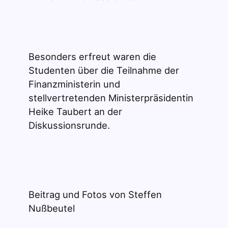
Besonders erfreut waren die
Studenten über die Teilnahme der
Finanzministerin und
stellvertretenden Ministerpräsidentin
Heike Taubert an der
Diskussionsrunde.
Beitrag und Fotos von Steffen
Nußbeutel