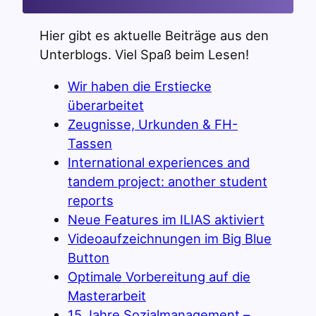
Hier gibt es aktuelle Beiträge aus den
Unterblogs. Viel Spaß beim Lesen!
Wir haben die Erstiecke
überarbeitet
Zeugnisse, Urkunden & FH-
Tassen
International experiences and
tandem project: another student
reports
Neue Features im ILIAS aktiviert
Videoaufzeichnungen im Big Blue
Button
Optimale Vorbereitung auf die
Masterarbeit
15 Jahre Sozialmanagement –