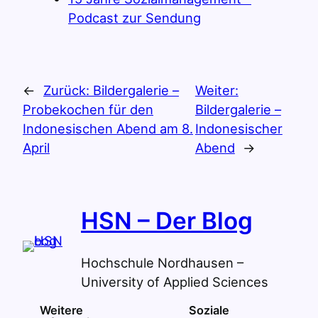
Podcast zur Sendung
←
Zurück:
Bildergalerie –
Weiter:
Probekochen für den
Bildergalerie –
Indonesischen Abend am 8.
Indonesischer
April
Abend
→
HSN – Der Blog
Hochschule Nordhausen –
University of Applied Sciences
Weitere
Soziale