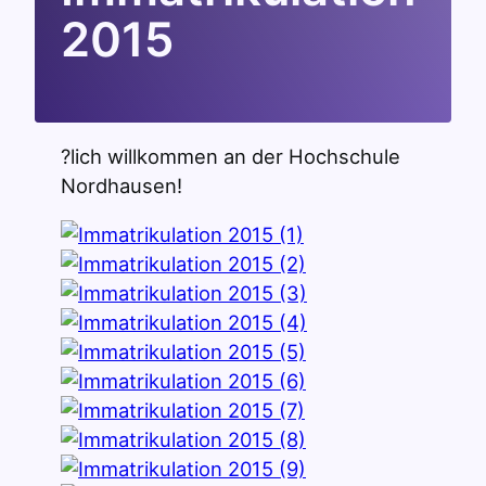
2015
?lich willkommen an der Hochschule
Nordhausen!