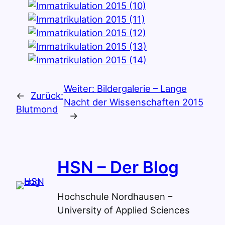
Weiter:
Bildergalerie – Lange
←
Zurück:
Nacht der Wissenschaften 2015
Blutmond
→
HSN – Der Blog
Hochschule Nordhausen –
University of Applied Sciences