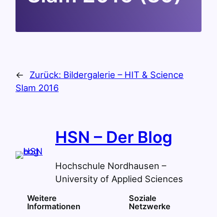
←
Zurück:
Bildergalerie – HIT & Science
Slam 2016
HSN – Der Blog
Hochschule Nordhausen –
University of Applied Sciences
Weitere
Soziale
Informationen
Netzwerke