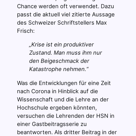
Chance werden oft verwendet. Dazu
passt die aktuell viel zitierte Aussage
des Schweizer Schriftstellers Max
Frisch:
„Krise ist ein produktiver
Zustand. Man muss ihm nur
den Beigeschmack der
Katastrophe nehmen.“
Was die Entwicklungen für eine Zeit
nach Corona in Hinblick auf die
Wissenschaft und die Lehre an der
Hochschule ergeben könnten,
versuchen die Lehrenden der HSN in
einer Gastbeitragsserie zu
beantworten. Als dritter Beitrag in der