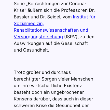
Serie „Betrachtungen zur Corona-
Krise“ äußern sich die Professoren Dr.
Bassler und Dr. Seidel, vom
Institut für
Sozialmedizin,
Rehabilitationswissenschaften und
Versorgungsforschung
(ISRV), zu den
Auswirkungen auf die Gesellschaft
und Gesundheit.
Trotz großer und durchaus
berechtigter Sorgen vieler Menschen
um ihre wirtschaftliche Existenz
besteht doch ein ungebrochener
Konsens darüber, dass auch in dieser
schweren Krise die Gesundheit der