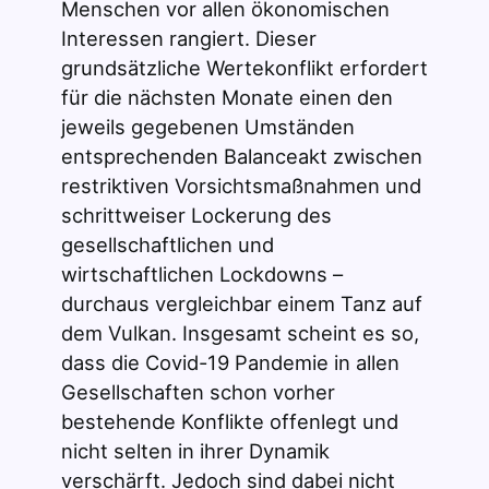
Menschen vor allen ökonomischen
Interessen rangiert. Dieser
grundsätzliche Wertekonflikt erfordert
für die nächsten Monate einen den
jeweils gegebenen Umständen
entsprechenden Balanceakt zwischen
restriktiven Vorsichtsmaßnahmen und
schrittweiser Lockerung des
gesellschaftlichen und
wirtschaftlichen Lockdowns –
durchaus vergleichbar einem Tanz auf
dem Vulkan. Insgesamt scheint es so,
dass die Covid-19 Pandemie in allen
Gesellschaften schon vorher
bestehende Konflikte offenlegt und
nicht selten in ihrer Dynamik
verschärft. Jedoch sind dabei nicht