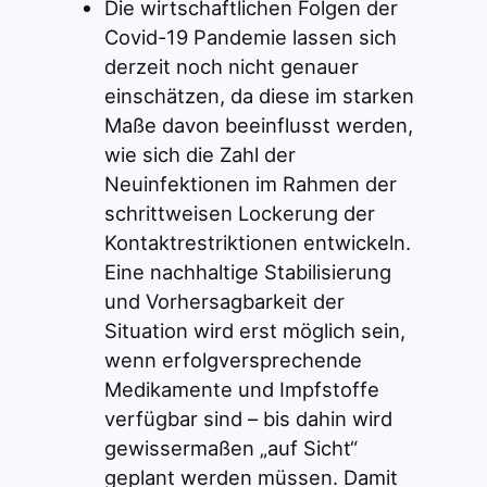
Die wirtschaftlichen Folgen der
Covid-19 Pandemie lassen sich
derzeit noch nicht genauer
einschätzen, da diese im starken
Maße davon beeinflusst werden,
wie sich die Zahl der
Neuinfektionen im Rahmen der
schrittweisen Lockerung der
Kontaktrestriktionen entwickeln.
Eine nachhaltige Stabilisierung
und Vorhersagbarkeit der
Situation wird erst möglich sein,
wenn erfolgversprechende
Medikamente und Impfstoffe
verfügbar sind – bis dahin wird
gewissermaßen „auf Sicht“
geplant werden müssen. Damit