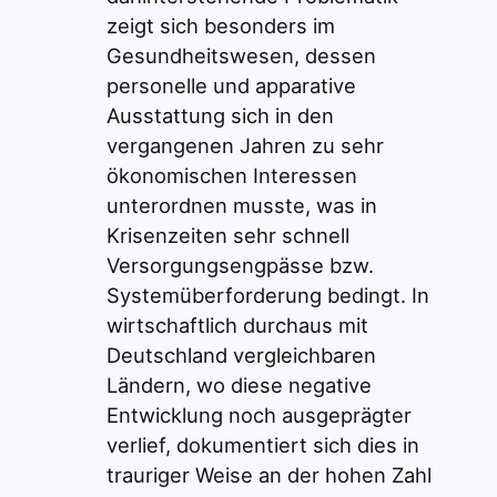
zeigt sich besonders im
Gesundheitswesen, dessen
personelle und apparative
Ausstattung sich in den
vergangenen Jahren zu sehr
ökonomischen Interessen
unterordnen musste, was in
Krisenzeiten sehr schnell
Versorgungsengpässe bzw.
Systemüberforderung bedingt. In
wirtschaftlich durchaus mit
Deutschland vergleichbaren
Ländern, wo diese negative
Entwicklung noch ausgeprägter
verlief, dokumentiert sich dies in
trauriger Weise an der hohen Zahl