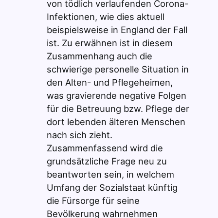
von tödlich verlaufenden Corona-
Infektionen, wie dies aktuell
beispielsweise in England der Fall
ist. Zu erwähnen ist in diesem
Zusammenhang auch die
schwierige personelle Situation in
den Alten- und Pflegeheimen,
was gravierende negative Folgen
für die Betreuung bzw. Pflege der
dort lebenden älteren Menschen
nach sich zieht.
Zusammenfassend wird die
grundsätzliche Frage neu zu
beantworten sein, in welchem
Umfang der Sozialstaat künftig
die Fürsorge für seine
Bevölkerung wahrnehmen