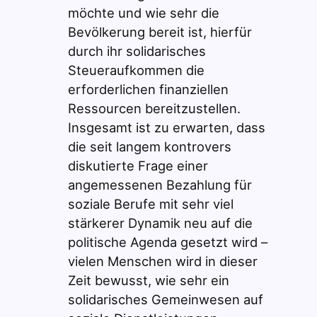
möchte und wie sehr die
Bevölkerung bereit ist, hierfür
durch ihr solidarisches
Steueraufkommen die
erforderlichen finanziellen
Ressourcen bereitzustellen.
Insgesamt ist zu erwarten, dass
die seit langem kontrovers
diskutierte Frage einer
angemessenen Bezahlung für
soziale Berufe mit sehr viel
stärkerer Dynamik neu auf die
politische Agenda gesetzt wird –
vielen Menschen wird in dieser
Zeit bewusst, wie sehr ein
solidarisches Gemeinwesen auf