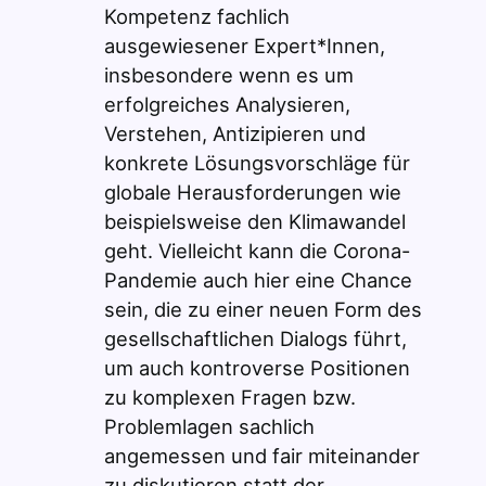
Kompetenz fachlich
ausgewiesener Expert*Innen,
insbesondere wenn es um
erfolgreiches Analysieren,
Verstehen, Antizipieren und
konkrete Lösungsvorschläge für
globale Herausforderungen wie
beispielsweise den Klimawandel
geht. Vielleicht kann die Corona-
Pandemie auch hier eine Chance
sein, die zu einer neuen Form des
gesellschaftlichen Dialogs führt,
um auch kontroverse Positionen
zu komplexen Fragen bzw.
Problemlagen sachlich
angemessen und fair miteinander
zu diskutieren statt der