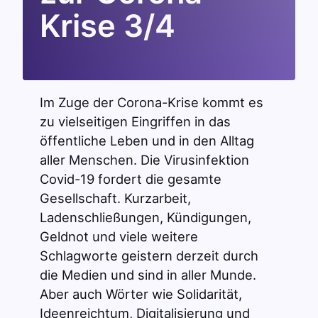
Krise 3/4
Im Zuge der Corona-Krise kommt es
zu vielseitigen Eingriffen in das
öffentliche Leben und in den Alltag
aller Menschen. Die Virusinfektion
Covid-19 fordert die gesamte
Gesellschaft. Kurzarbeit,
Ladenschließungen, Kündigungen,
Geldnot und viele weitere
Schlagworte geistern derzeit durch
die Medien und sind in aller Munde.
Aber auch Wörter wie Solidarität,
Ideenreichtum, Digitalisierung und