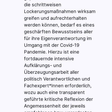
die schrittweisen
Lockerungsmaßnahmen wirksam
greifen und aufrechterhalten
werden können, bedarf es eines
geschärften Bewusstseins aller
für ihre Eigenverantwortung im
Umgang mit der Covid-19
Pandemie. Hierzu ist eine
fortdauernde intensive
Aufklärungs- und
Überzeugungsarbeit aller
politisch Verantwortlichen und
Fachexpert*Innen erforderlich,
wozu auch eine transparent
geführte kritische Reflexion der
Angemessenheit der jeweils