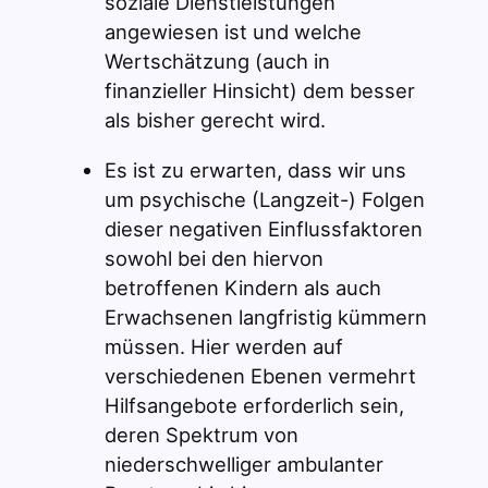
soziale Dienstleistungen
angewiesen ist und welche
Wertschätzung (auch in
finanzieller Hinsicht) dem besser
als bisher gerecht wird.
Es ist zu erwarten, dass wir uns
um psychische (Langzeit-) Folgen
dieser negativen Einflussfaktoren
sowohl bei den hiervon
betroffenen Kindern als auch
Erwachsenen langfristig kümmern
müssen. Hier werden auf
verschiedenen Ebenen vermehrt
Hilfsangebote erforderlich sein,
deren Spektrum von
niederschwelliger ambulanter