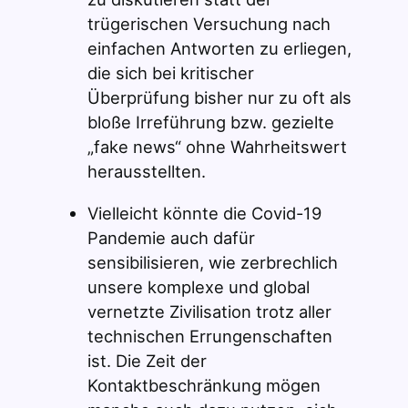
trügerischen Versuchung nach
einfachen Antworten zu erliegen,
die sich bei kritischer
Überprüfung bisher nur zu oft als
bloße Irreführung bzw. gezielte
„fake news“ ohne Wahrheitswert
herausstellten.
Vielleicht könnte die Covid-19
Pandemie auch dafür
sensibilisieren, wie zerbrechlich
unsere komplexe und global
vernetzte Zivilisation trotz aller
technischen Errungenschaften
ist. Die Zeit der
Kontaktbeschränkung mögen