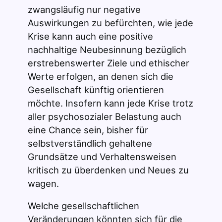
zwangsläufig nur negative
Auswirkungen zu befürchten, wie jede
Krise kann auch eine positive
nachhaltige Neubesinnung bezüglich
erstrebenswerter Ziele und ethischer
Werte erfolgen, an denen sich die
Gesellschaft künftig orientieren
möchte. Insofern kann jede Krise trotz
aller psychosozialer Belastung auch
eine Chance sein, bisher für
selbstverständlich gehaltene
Grundsätze und Verhaltensweisen
kritisch zu überdenken und Neues zu
wagen.
Welche gesellschaftlichen
Veränderungen könnten sich für die