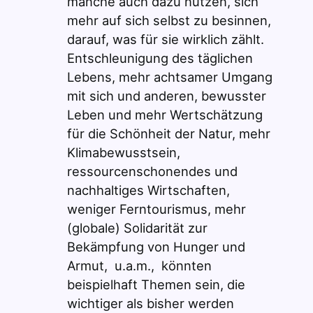
manche auch dazu nutzen, sich
mehr auf sich selbst zu besinnen,
darauf, was für sie wirklich zählt.
Entschleunigung des täglichen
Lebens, mehr achtsamer Umgang
mit sich und anderen, bewusster
Leben und mehr Wertschätzung
für die Schönheit der Natur, mehr
Klimabewusstsein,
ressourcenschonendes und
nachhaltiges Wirtschaften,
weniger Ferntourismus, mehr
(globale) Solidarität zur
Bekämpfung von Hunger und
Armut, u.a.m., könnten
beispielhaft Themen sein, die
wichtiger als bisher werden