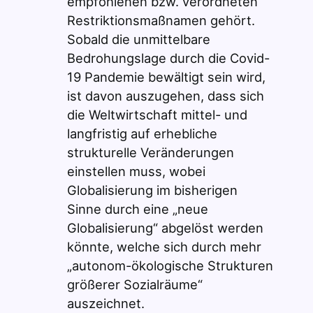
empfohlenen bzw. verordneten
Restriktionsmaßnamen gehört.
Sobald die unmittelbare
Bedrohungslage durch die Covid-
19 Pandemie bewältigt sein wird,
ist davon auszugehen, dass sich
die Weltwirtschaft mittel- und
langfristig auf erhebliche
strukturelle Veränderungen
einstellen muss, wobei
Globalisierung im bisherigen
Sinne durch eine „neue
Globalisierung“ abgelöst werden
könnte, welche sich durch mehr
„autonom-ökologische Strukturen
größerer Sozialräume“
auszeichnet.