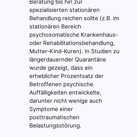
Beratung bis hin zur
spezialisierten stationären
Behandlung reichen sollte (z.B. im
stationären Bereich
psychosomatische Krankenhaus-
oder Rehabilitationsbehandlung,
Mutter-Kind-Kuren). In Studien zu
längerdauernder Quarantäne
wurde gezeigt, dass ein
erheblicher Prozentsatz der
Betroffenen psychische
Auffälligkeiten entwickelte,
darunter nicht wenige auch
Symptome einer
posttraumatischen
Belastungsstörung.