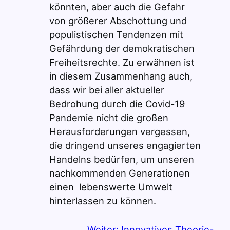
könnten, aber auch die Gefahr
von größerer Abschottung und
populistischen Tendenzen mit
Gefährdung der demokratischen
Freiheitsrechte. Zu erwähnen ist
in diesem Zusammenhang auch,
dass wir bei aller aktueller
Bedrohung durch die Covid-19
Pandemie nicht die großen
Herausforderungen vergessen,
die dringend unseres engagierten
Handelns bedürfen, um unseren
nachkommenden Generationen
einen lebenswerte Umwelt
hinterlassen zu können.
Weiter:
Innovatives Theorie-