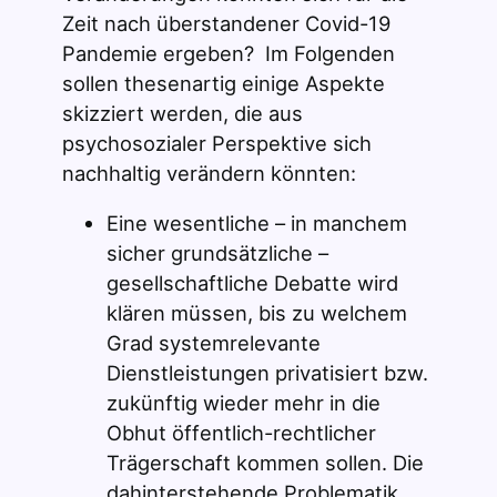
Zeit nach überstandener Covid-19
Pandemie ergeben? Im Folgenden
sollen thesenartig einige Aspekte
skizziert werden, die aus
psychosozialer Perspektive sich
nachhaltig verändern könnten:
Eine wesentliche – in manchem
sicher grundsätzliche –
gesellschaftliche Debatte wird
klären müssen, bis zu welchem
Grad systemrelevante
Dienstleistungen privatisiert bzw.
zukünftig wieder mehr in die
Obhut öffentlich-rechtlicher
Trägerschaft kommen sollen. Die
dahinterstehende Problematik