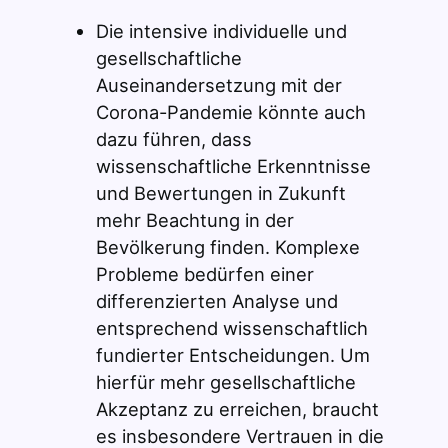
Die intensive individuelle und
gesellschaftliche
Auseinandersetzung mit der
Corona-Pandemie könnte auch
dazu führen, dass
wissenschaftliche Erkenntnisse
und Bewertungen in Zukunft
mehr Beachtung in der
Bevölkerung finden. Komplexe
Probleme bedürfen einer
differenzierten Analyse und
entsprechend wissenschaftlich
fundierter Entscheidungen. Um
hierfür mehr gesellschaftliche
Akzeptanz zu erreichen, braucht
es insbesondere Vertrauen in die