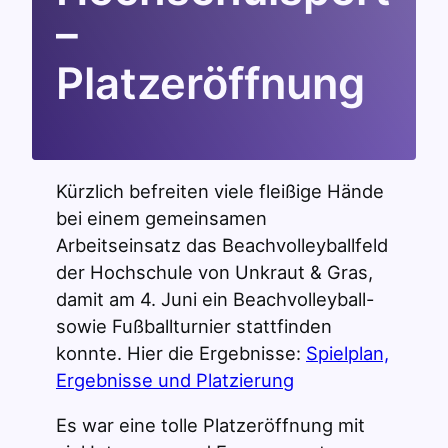
–
Platzeröffnung
Kürzlich befreiten viele fleißige Hände
bei einem gemeinsamen
Arbeitseinsatz das Beachvolleyballfeld
der Hochschule von Unkraut & Gras,
damit am 4. Juni ein Beachvolleyball-
sowie Fußballturnier stattfinden
konnte. Hier die Ergebnisse:
Spielplan,
Ergebnisse und Platzierung
Es war eine tolle Platzeröffnung mit