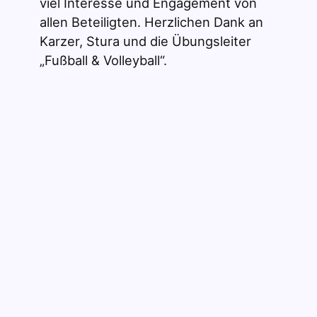
viel Interesse und Engagement von
allen Beteiligten. Herzlichen Dank an
Karzer, Stura und die Übungsleiter
„Fußball & Volleyball“.