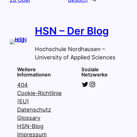
HSN – Der Blog
Hochschule Nordhausen –
University of Applied Sciences
Weitere
Soziale
Informationen
Netzwerke
Twitter
Instagram
404
Cookie-Richtlinie
(EU)
Datenschutz
Glossary
HSN-Blog
Impressum