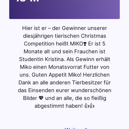
Hier ist er – der Gewinner unserer
diesjährigen tierischen Christmas
Competition heißt MIKO❣️ Er ist 5
Monate alt und sein Frauchen ist
Studentin Kristina. Als Gewinn erhält
Miko einen Monatsvorrat Futter von
uns. Guten Appetit Miko! Herzlichen
Dank an alle anderen Tierbesitzer für
das Einsenden eurer wunderschönen
Bilder 💖 und an alle, die so fleißig
abgestimmt haben! 👍👍