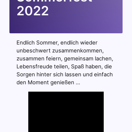
2022
Endlich Sommer, endlich wieder
unbeschwert zusammenkommen,
zusammen feiern, gemeinsam lachen,
Lebensfreude teilen, Spaß haben, die
Sorgen hinter sich lassen und einfach
den Moment genießen …