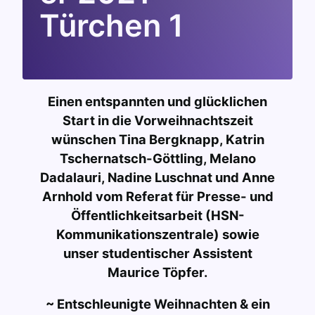
Türchen 1
Einen entspannten und glücklichen
Start in die Vorweihnachtszeit
wünschen Tina Bergknapp, Katrin
Tschernatsch-Göttling, Melano
Dadalauri, Nadine Luschnat und Anne
Arnhold vom Referat für Presse- und
Öffentlichkeitsarbeit (HSN-
Kommunikationszentrale) sowie
unser studentischer Assistent
Maurice Töpfer.
~ Entschleunigte Weihnachten & ein